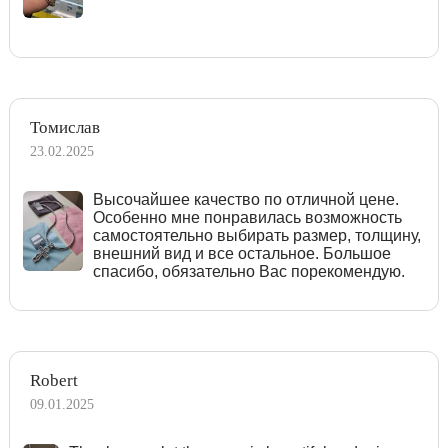
Томислав
23.02.2025
Высочайшее качество по отличной цене.
Особенно мне понравилась возможность
самостоятельно выбирать размер, толщину,
внешний вид и все остальное. Большое
спасибо, обязательно Вас порекомендую.
Robert
09.01.2025