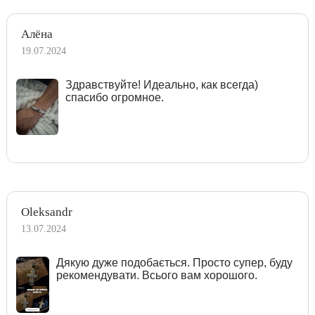
Алёна
19.07.2024
Здравствуйте! Идеально, как всегда)
спасибо огромное.
Oleksandr
13.07.2024
Дякую дуже подобається. Просто супер, буду
рекомендувати. Всього вам хорошого.