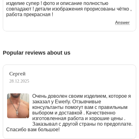
изделие супер ! фото и описание полностью
совпадают ! детали изображения прорисованы чётко ,
работа прекрасная !
Answer
Popular reviews about us
Сергей
28.12.2025
Очень доволен своим изделием, которое я
заказал у Ewerly. Отзывчивые
консультанты помогут вам с правильным
выбором и доставкой . Качественно
изготовленная работа и хорошие цены .
Заказывал с другой страны по предоплате.
Спасибо вам большое!