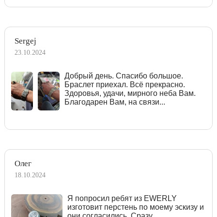
Sergej
23.10.2024
Добрый день. Спасибо большое.
Браслет приехал. Всё прекрасно.
Здоровья, удачи, мирного неба Вам.
Благодарен Вам, на связи...
Олег
18.10.2024
Я попросил ребят из EWERLY
изготовит перстень по моему эскизу и
они согласились. Сразу