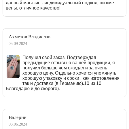
данный магазин - индивидуальный подход, низкие
цены, отличное качество!
Ахметов Владислав
05.09.2024
Получил свой заказ. Подтверждая
предыдущие отзывы о вашей продукции, я
получил больше чем ожидал и за очень
хорошую цену. Отдельно хочется упомянуть
хорошую упаковку и сроки , как изготовления
так и доставки (в Германию).10 из 10.
Благодарю и до скорого).
Валерий
03.06.2024