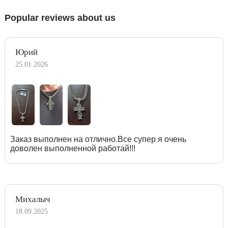
Popular reviews about us
Юрий
25.01.2026
Заказ выполнен на отлично.Все супер я очень
доволен выполненной работай!!!
Михалыч
18.09.2025