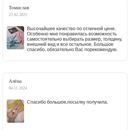
Томислав
23.02.2025
Высочайшее качество по отличной цене.
Особенно мне понравилась возможность
самостоятельно выбирать размер, толщину,
внешний вид и все остальное. Большое
спасибо, обязательно Вас порекомендую.
Алёна
04.11.2024
Спасибо большое,посылку получила.