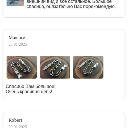
внешний вид и все остальное. Большое
спасибо, обязательно Вас порекомендую.
Максим
23.01.2025
Спасибо Вам большое!
Очень красивая цепь!
Robert
09.01.2025