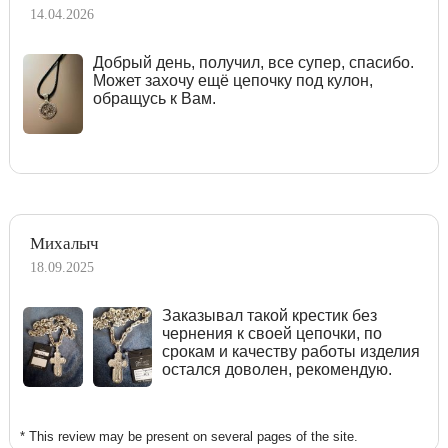
14.04.2026
Добрый день, получил, все супер, спасибо.
Может захочу ещё цепочку под кулон,
обращусь к Вам.
Михалыч
18.09.2025
Заказывал такой крестик без
чернения к своей цепочки, по
срокам и качеству работы изделия
остался доволен, рекомендую.
* This review may be present on several pages of the site.