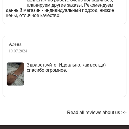
планируем другие заказы. Рекомендуем
данный магазин - индивидуальный подход, низкие
цены, отличное качество!
Алёна
19.07.2024
Здравствуйте! Идеально, как всегда)
спасибо огромное.
Read all reviews about us >>