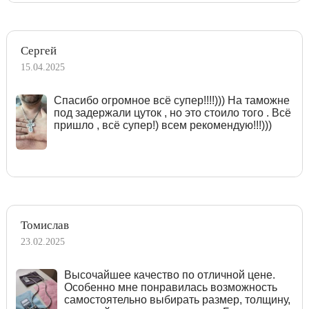
Сергей
15.04.2025
Спасибо огромное всё супер!!!!))) На таможне
под задержали цуток , но это стоило того . Всё
пришло , всё супер!) всем рекомендую!!!)))
Томислав
23.02.2025
Высочайшее качество по отличной цене.
Особенно мне понравилась возможность
самостоятельно выбирать размер, толщину,