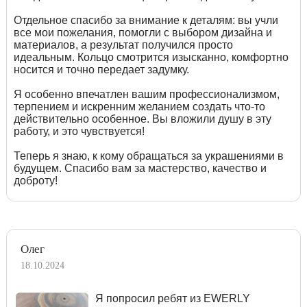
Отдельное спасибо за внимание к деталям: вы учли
все мои пожелания, помогли с выбором дизайна и
материалов, а результат получился просто
идеальным. Кольцо смотрится изысканно, комфортно
носится и точно передает задумку.
Я особенно впечатлен вашим профессионализмом,
терпением и искренним желанием создать что-то
действительно особенное. Вы вложили душу в эту
работу, и это чувствуется!
Теперь я знаю, к кому обращаться за украшениями в
будущем. Спасибо вам за мастерство, качество и
доброту!
Олег
18.10.2024
Я попросил ребят из EWERLY