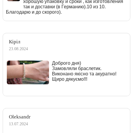
хорошую упаковку и сроки , как изготовления
так и доставки (в Германию).10 из 10.
Благодарю и до скорого).
Кіріл
23.08.2024
Доброго дня)
Замовляли браслетик.
Виконано якісно та акуратно!
Щиро дякуємо!!!
Oleksandr
13.07.2024