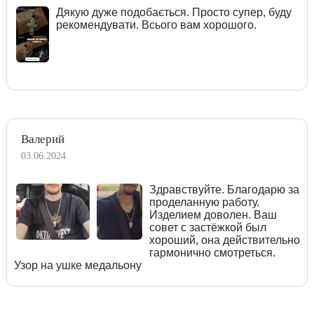
Дякую дуже подобається. Просто супер, буду
рекомендувати. Всього вам хорошого.
Валерий
03.06.2024
Здравствуйте. Благодарю за
проделанную работу.
Изделием доволен. Ваш
совет с застёжкой был
хороший, она действительно
гармонично смотреться.
Узор на ушке медальону