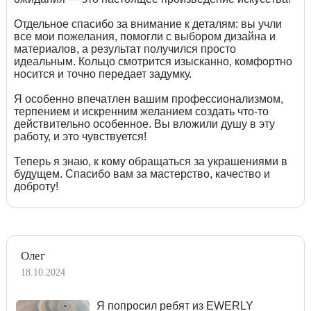
Отдельное спасибо за внимание к деталям: вы учли
все мои пожелания, помогли с выбором дизайна и
материалов, а результат получился просто
идеальным. Кольцо смотрится изысканно, комфортно
носится и точно передает задумку.
Я особенно впечатлен вашим профессионализмом,
терпением и искренним желанием создать что-то
действительно особенное. Вы вложили душу в эту
работу, и это чувствуется!
Теперь я знаю, к кому обращаться за украшениями в
будущем. Спасибо вам за мастерство, качество и
доброту!
Олег
18.10.2024
Я попросил ребят из EWERLY