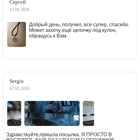
Сергей
14.04.2026
Добрый день, получил, все супер, спасибо.
Может захочу ещё цепочку под кулон,
обращусь к Вам.
Sergiu
02.02.2026
Здравствуйте,пришла посылка. Я ПРОСТО В