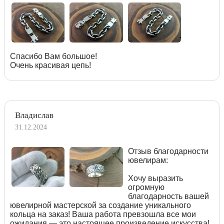
Спасибо Вам большое!
Очень красивая цепь!
Владислав
31.12.2024
Отзыв благодарности
ювелирам:
Хочу выразить
огромную
благодарность вашей
ювелирной мастерской за создание уникального
кольца на заказ! Ваша работа превзошла все мои
ожидания — это настоящее произведение искусства!