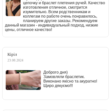
цепочку и браслет плетения ручей. Качество
изготовления отличное, смотрится
изумительно. Всем родственникам и
коллегам по работе очень понравилось,
планируем другие заказы. Рекомендуем
данный магазин - индивидуальный подход, низкие
цены, отличное качество!
Кіріл
23.08.2024
Доброго дня)
Замовляли браслетик.
Виконано якісно та акуратно!
Щиро дякуємо!!!