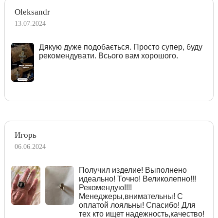
Oleksandr
13.07.2024
Дякую дуже подобається. Просто супер, буду
рекомендувати. Всього вам хорошого.
Игорь
06.06.2024
Получил изделие! Выполнено
идеально! Точно! Великолепно!!!
Рекомендую!!!!
Менеджеры,внимательны! С
оплатой лояльны! Спасибо! Для
тех кто ищет надежность,качество!