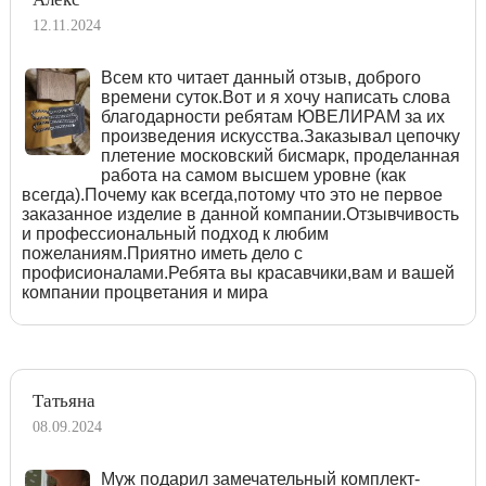
12.11.2024
Всем кто читает данный отзыв, доброго
времени суток.Вот и я хочу написать слова
благодарности ребятам ЮВЕЛИРАМ за их
произведения искусства.Заказывал цепочку
плетение московский бисмарк, проделанная
работа на самом высшем уровне (как
всегда).Почему как всегда,потому что это не первое
заказанное изделие в данной компании.Отзывчивость
и профессиональный подход к любим
пожеланиям.Приятно иметь дело с
профисионалами.Ребята вы красавчики,вам и вашей
компании процветания и мира
Татьяна
08.09.2024
Муж подарил замечательный комплект-