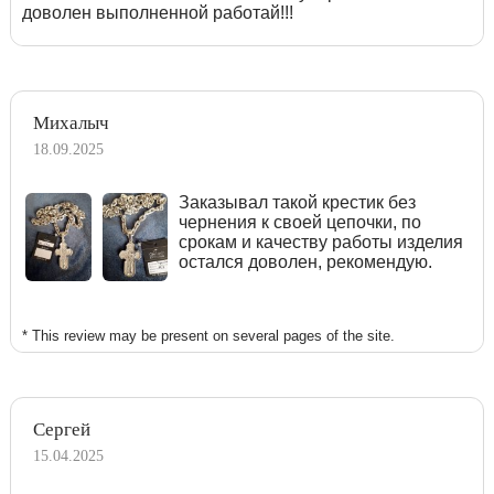
доволен выполненной работай!!!
Михалыч
18.09.2025
Заказывал такой крестик без
чернения к своей цепочки, по
срокам и качеству работы изделия
остался доволен, рекомендую.
* This review may be present on several pages of the site.
Сергей
15.04.2025