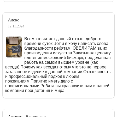
Алекс
12.11.2024
Всем кто читает данный отзыв, доброго
времени суток.Вот и я хочу написать слова
благодарности ребятам ЮВЕЛИРАМ за их
произведения искусства.Заказывал цепочку
плетение московский бисмарк, проделанная
работа на самом высшем уровне (как
всегда).Почему как всегда,потому что это не первое
заказанное изделие в данной компании.Отзывчивость
и профессиональный подход к любим
пожеланиям.Приятно иметь дело с
профисионалами.Ребята вы красавчики,вам и вашей
компании процветания и мира
Ахметов Владислав