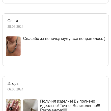
Ольга
28.06.2024
Спасибо за цепочку, мужу все понравилось )
Игорь
06.06.2024
Получил изделие! Выполнено
идеально! Точно! Великолепно!!!
Рекомендую!!!!