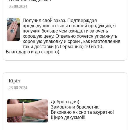
05.09.2024
Получил свой заказ. Подтверждая
предыдущие отзывы о вашей продукции, я
получил больше чем ожидал и за очень
хорошую цену. Отдельно хочется упомянуть
хорошую упаковку и сроки , как изготовления
так и доставки (в Германию).10 из 10.
Благодарю и до скорого).
Кіріл
23.08.2024
Доброго дня)
Замовляли браслетик.
Виконано якісно та акуратно!
Щиро дякуємо!!!