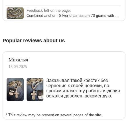
Feedback left on the page:
Combined anchor - Silver chain 55 cm 70 grams with blackening
Popular reviews about us
Михалыч
18.09.2025
Заказывал такой крестик без
чернения к своей цепочки, по
срокам и качеству работы изделия
остался доволен, рекомендую.
* This review may be present on several pages of the site.