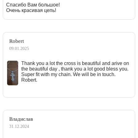
Спасибо Вам большое!
Очень красивая цепь!
Robert
09.01.2025
Тhank you a lot the cross is beautiful and arive on
the beautiful day , thank you a lot good bless you.
Super fit with my chain. We will be in touch.
Robert.
Владислав
31.12.2024